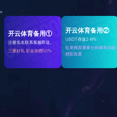
为
对
司
[ 
4
4
术
[ 