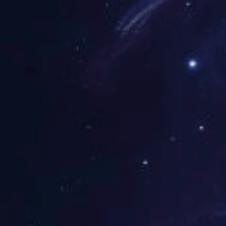
为
司
下
[ 
为
拍
解
[ 