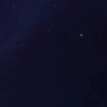
2022-03-08 ]
云胶集团景阳公司工会获“云南省模范职工之家”荣誉称号
日，云南省总工会表彰命名了一批省模范职工之家、省模范职工小家、省
职工之家”荣誉称号。景阳公司工会自建立以来，坚持党建带工建，主动
主管理制度，进一步畅通职工民主参与渠道；广泛持久深入开展劳动竞赛和
2022-03-02 ]
省总工会到云南农垦集团开展“两节”送温暖活动
月14日，省总工会兼职副主席蒋秋香一行到集团开展2022年元旦春节送