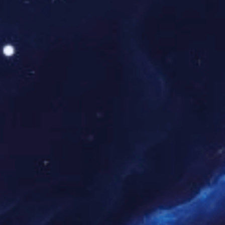
集团公司工会到云胶集团景阳公司指导劳模创新工作室建
深入推进集团劳模创新工作室建设，3月9日，集团公司工会常务副主席易
副总经理马占林一行到云胶集团景阳公司召开“李明忠劳模创新工作室”
，李明忠通过努力奋斗，从基层岗位不断提升自我，成长为全国劳动模范和云
2022-03-09 ]
集团总部工会组织开展庆祝“三八”妇女节活动
庆祝第112个“三八”国际劳动妇女节，丰富女职工文化生活，3月7日下
卖交易中心及鲜切花市场。集团总部组织开展庆祝“三八”妇女节活动女职
带领下，了解鲜花交易市场鲜花品类、鲜花交易监测与拍卖系统并进行现场
2022-03-08 ]