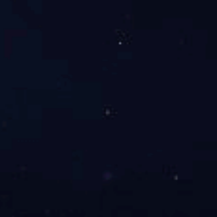
在农垦发展历程中的光辉往昔，对劳模在产业发展中的
问和新春佳节的美好祝福。在平台困难职工...
良缘”云南会缘职工交友联谊活动暖心举行。来自集团公司
等多家单位的近百名青年职工参加此次活动。活动分为
调配合，活动现场气氛热烈。此次职工...