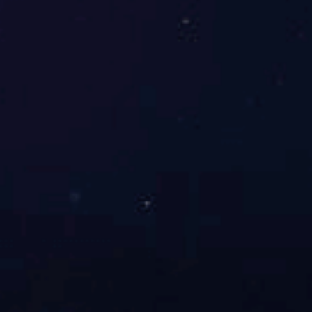
慰问。在退休省劳模冯德棋家中，慰问组与老同志亲切交谈，倾听老一辈
勤付出和积极引领表示崇高敬意，蒋秋香代表省总工会向劳模送上诚挚的慰
2022-01-14 ]
集团公司举办“会聚良缘”职工交友联谊活动
2月23日下午，由云南省总工会主办、云南农垦集团承办的2021年“会聚
昆各企业、云南电网公司、华能澜沧江、中国电信昆明分公司、万联证券
我介绍、破冰之旅、风采展示、心动互选等环节，男女嘉宾在游戏中相互协
2021-12-23 ]
集团工会看望慰问困难职工