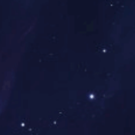
集团举办摄影知识讲座
月15日，集团以工会大讲堂的形式举办摄影知识讲座，并邀请集团党委委
提高学员的拍摄技巧和创作水平，更好地用镜头记录集团改革发展崭新面
的故事等方面，结合自己丰富的摄影经历和扎实的摄影知识，进行了深入浅
2022-04-15 ]
胶集团西盟公司制胶厂职工驿站荣获全国总工会2021年度“
日，云胶集团西盟公司制胶厂职工驿站获评全国总工会2021年度“最美工会
6月，配置了电视、热水器、电脑、家属休息区等功能设施，为公司制胶
避雨的休息港湾，切实发挥了职工驿站为民办实事，温暖广大户外劳动者的
2022-03-28 ]