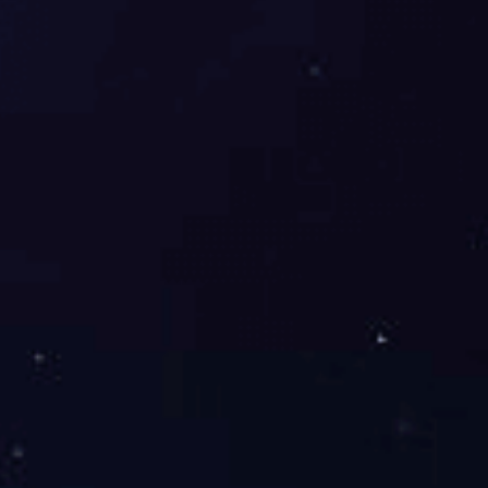
优秀工会工作者。云胶集团景阳公司工会被授予“省模
服务大局，持续完善以职工代表大会为基本形式的企业
技术创新活动，为企业发展赋能；深入开展为职工...
温暖走访慰问活动，集团党委副书记、工会主席陈云忠陪