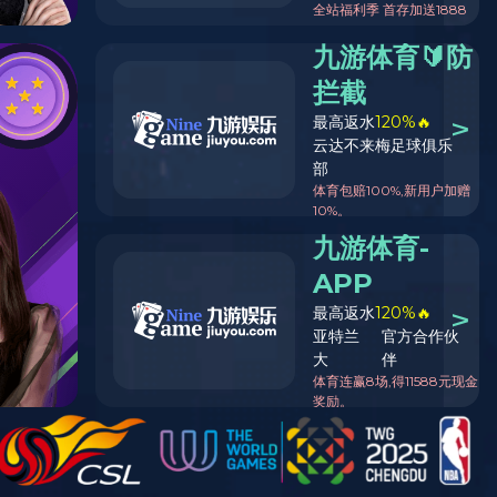
共青团工作
返回首页
首页
工会工作
户走访