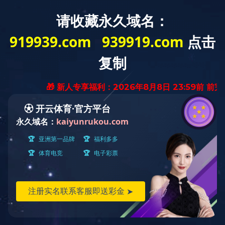
网站首页
信息公开
新闻中心
党群