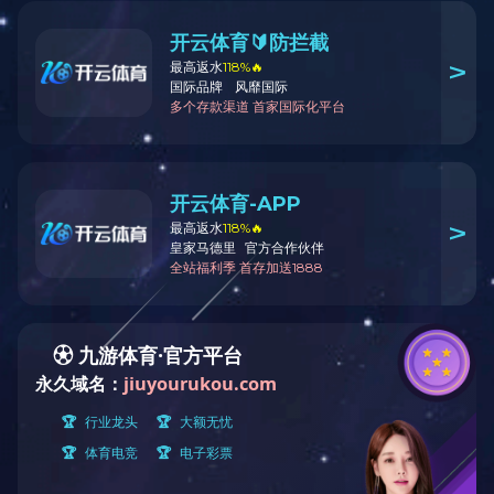
企业文化
核心价值观
发展战略
农垦文化
员工风采
宣传视频