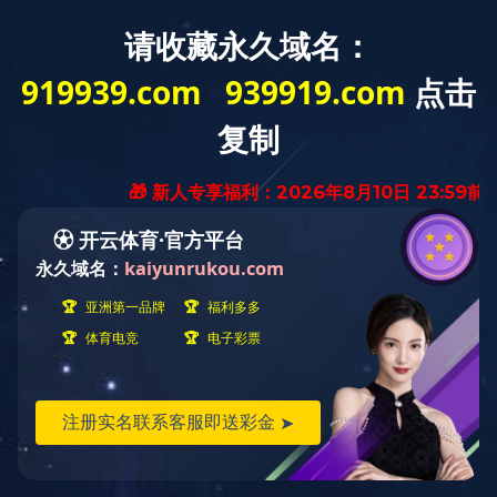
网站首页
信息公开
新闻中心
党群